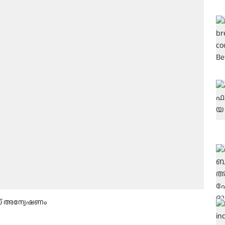
ലീസ് അന്വേഷണം