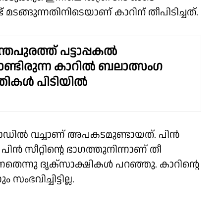
മടങ്ങുന്നതിനിടെയാണ് കാറിന് തീപിടിച്ചത്.
തപുരത്ത് പട്ടാപ്പകൽ
ണ്ടിരുന്ന കാറിൽ ബലാത്സംഗ
്രതികൾ പിടിയിൽ
 റോഡിൽ വച്ചാണ് അപകടമുണ്ടായത്. പിൻ
ിൻ സീറ്റിൻ്റെ ഭാഗത്തുനിന്നാണ് തീ
ന്നതെന്നു ദൃക്സാക്ഷികൾ പറഞ്ഞു. കാറിൻ്റെ
ഭവിച്ചിട്ടില്ല.