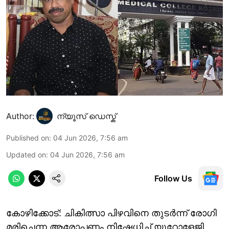
Author:
ന്യൂസ് ഡെസ്ക്
Published on
:
04 Jun 2026, 7:56 am
Updated on
:
04 Jun 2026, 7:56 am
Follow Us
കോഴിക്കോട്: ചികിത്സാ പിഴവിനെ തുടർന്ന് രോഗി
മരിച്ചെന്ന ആരോപണം നിഷേധിച്ച് യൂറോളേജി