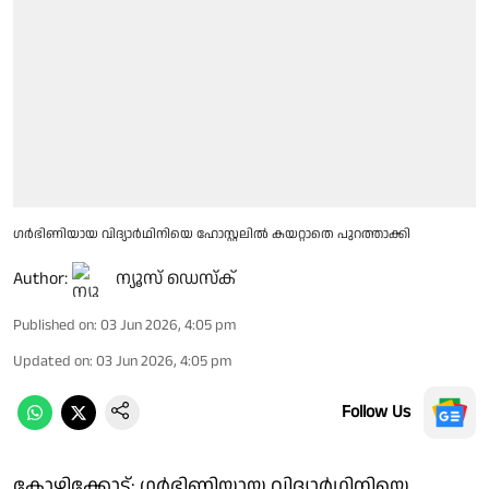
ഗർഭിണിയായ വിദ്യാർഥിനിയെ ഹോസ്റ്റലിൽ കയറ്റാതെ പുറത്താക്കി
Author:
ന്യൂസ് ഡെസ്ക്
Published on
:
03 Jun 2026, 4:05 pm
Updated on
:
03 Jun 2026, 4:05 pm
Follow Us
കോഴിക്കോട്: ഗർഭിണിയായ വിദ്യാർഥിനിയെ