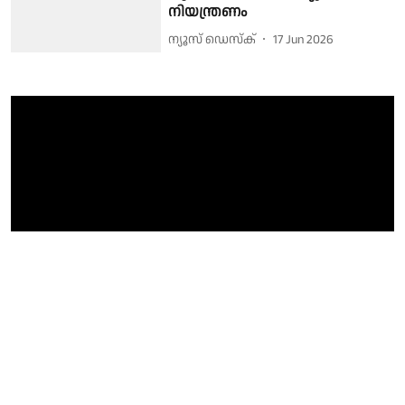
നിയന്ത്രണം
ന്യൂസ് ഡെസ്ക്
17 Jun 2026