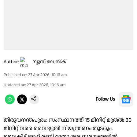
Author:
ന്യൂസ് ഡെസ്ക്
Published on
:
27 Apr 2026, 10:16 am
Updated on
:
27 Apr 2026, 10:16 am
Follow Us
തിരുവനന്തപുരം: സംസ്ഥാനത്ത് 15 മിനിറ്റ് മുതൽ 30
മിനിറ്റ് വരെ വൈദ്യുതി നിയന്ത്രണം തുടരും.
വൈകീട്ട് ആറ് മണി മുതലുള്ള സമയങ്ങളിൽ