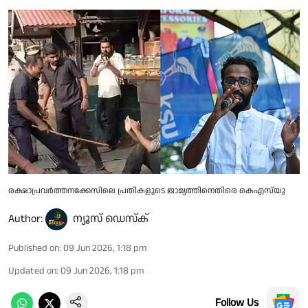
രക്ഷാപ്രവർത്തനക്കേസിലെ പ്രതികളുടെ ജാമ്യത്തിനെതിരെ കെഎസ്‌യു
Author:
ന്യൂസ് ഡെസ്ക്
Published on
:
09 Jun 2026, 1:18 pm
Updated on
:
09 Jun 2026, 1:18 pm
Follow Us