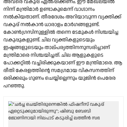
അവരെ വകുപ്പ് ഏൽപ്പിക്കണം. ഈ മേഖലയിൽ
നിന്ന് മന്ത്രിമാർ ഉണ്ടാകുമെന്ന് വാഗ്ദാനം
നൽകിയതാണ്. തീരദേശം അറിയാവുന്ന വ്യക്തിക്ക്
വകുപ്പ് നൽകാൻ ധാരാളം മാർഗങ്ങളുണ്ട്.
കോൺഗ്രസിനുള്ളിൽ തന്നെ ടേമുകൾ നിശ്ചയിച്ച
വകുപ്പുകളുണ്ട്. ചില വ്യക്തികളുടെയും
ഇഷ്ടങ്ങളുടെയും താല്പര്യത്തിനനുസരിച്ചാണ്
മന്ത്രിമാരെ നിശ്ചയിച്ചത്. ചില ആളുകളുടെ
പോക്കറ്റിൽ വച്ചിരിക്കുകയാണ് ഈ മന്ത്രിമാരെ. ആ
രീതി കേരളത്തിൻ്റെ സമഗ്രമായ വികസനത്തിന്
ഒരിക്കലും ഗുണം ചെയ്യില്ലെന്നും യുജിൻ പെരേര
പറഞ്ഞു.