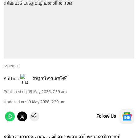
Source: FB
Author:
ന്യൂസ് ഡെസ്ക്
Published on
:
19 May 2026, 7:39 am
Updated on
:
19 May 2026, 7:39 am
Follow Us
തിരുവനന്തപുരം: ഷിബു ബേബി ജോണിനായി