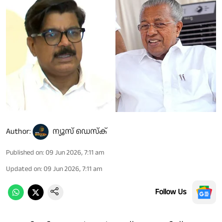
Author:
ന്യൂസ് ഡെസ്ക്
Published on
:
09 Jun 2026, 7:11 am
Updated on
:
09 Jun 2026, 7:11 am
Follow Us