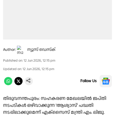
Author:
ന്യൂസ് ഡെസ്ക്
Published on
:
12 Jun 2026, 12:15 pm
Updated on
:
12 Jun 2026, 12:15 pm
Follow Us
തിരുവനന്തപുരം: സഹകരണ മേഖലയിൽ ജപ്തി
നടപടികൾ ഒഴിവാക്കുന്ന 'ആശ്വാസ്' പദ്ധതി
നടപ്പിലാക്കുമെന്ന് എക്സൈസ് മന്ത്രി എം. ലിജു.