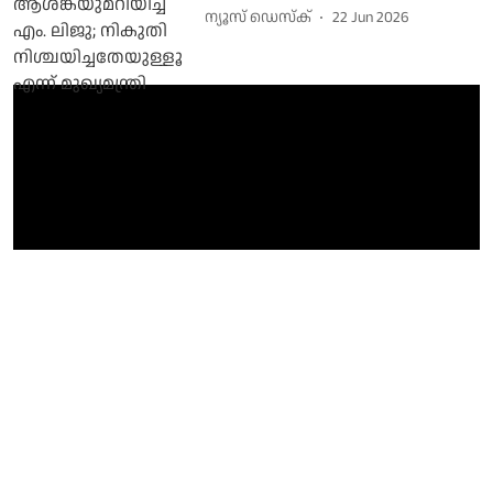
ന്യൂസ് ഡെസ്ക്
22 Jun 2026