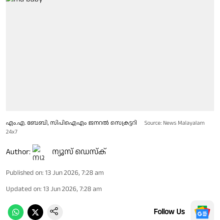
എം.എ. ബേബി, സിപിഐഎം ജനറൽ സെക്രട്ടറി
Source: News Malayalam
24x7
Author:
ന്യൂസ് ഡെസ്ക്
Published on
:
13 Jun 2026, 7:28 am
Updated on
:
13 Jun 2026, 7:28 am
Follow Us