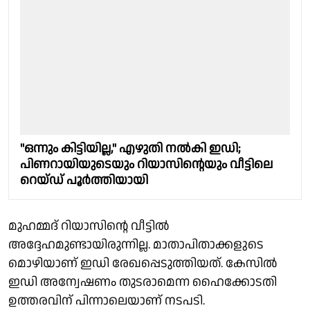
"ഒന്നും കിട്ടിയില്ല," എഴുതി നൽകി ഇഡി;
പിണറായിയുടെയും റിയാസിൻ്റെയും വീട്ടിലെ
റെയ്ഡ് പൂര്‍ത്തിയായി
മുഹമ്മദ് റിയാസിൻ്റെ വീട്ടിൽ
അദ്ദേഹമുണ്ടായിരുന്നില്ല. മാതാപിതാക്കളുടെ
മൊഴിയാണ് ഇഡി രേഖപ്പെടുത്തിയത്. കേസില്‍
ഇഡി അന്വേഷണം തുടരാമെന്ന ഹൈക്കോടതി
ഉത്തരവിന് പിന്നാലെയാണ് നടപടി.