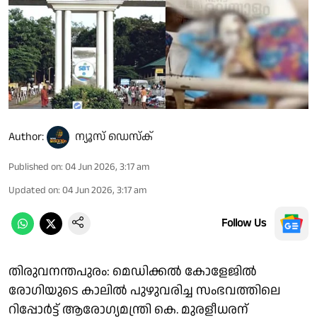
Author:
ന്യൂസ് ഡെസ്ക്
Published on
:
04 Jun 2026, 3:17 am
Updated on
:
04 Jun 2026, 3:17 am
Follow Us
തിരുവനന്തപുരം: മെഡിക്കൽ കോളേജിൽ
രോഗിയുടെ കാലിൽ പുഴുവരിച്ച സംഭവത്തിലെ
റിപ്പോർട്ട് ആരോഗ്യമന്ത്രി കെ. മുരളീധരന്