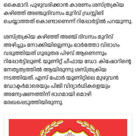
കൈമാറി. പുഴുവരിക്കാൻ കാരണം ശസ്ത്രക്രിയ
കഴിഞ്ഞ് അഞ്ചുദിവസം മുറിവ് ഡ്രസ്സിങ്
ചെയ്യാത്തത് കൊണ്ടാണെന്ന് റിപ്പോർട്ടിൽ പറയുന്നു.
ശസ്ത്രക്രിയ കഴിഞ്ഞ് അഞ്ച് ദിവസം മുറിവ്
അഴിച്ചും നോക്കിയില്ലെന്നും ഓർത്തോ വിഭാഗം
വരുത്തിയത് ഗുരുതര പിഴവ് ആണെന്നും
റിപ്പോർട്ടിലുണ്ട്. യൂണിറ്റ് ചീഫായ ഡോ. കിഷോറിൻ്റെ
നേതൃത്വത്തിൽ ആയിരുന്നു ശസ്ത്രക്രിയ
നടത്തിയത്. എസ് ഫോർ യൂണിറ്റിലെ മുഴുവൻ
ഡോക്ടർമാരെയും പിജി വിദ്യാർഥികളെയും
അന്വേഷണത്തിന് ഭാഗമായി മൊഴി
രേഖപ്പെടുത്തിയിരുന്നു.