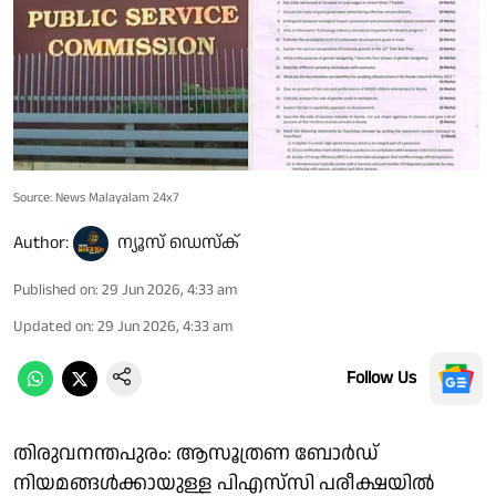
Source: News Malayalam 24x7
Author:
ന്യൂസ് ഡെസ്ക്
Published on
:
29 Jun 2026, 4:33 am
Updated on
:
29 Jun 2026, 4:33 am
Follow Us
തിരുവനന്തപുരം: ആസൂത്രണ ബോര്‍ഡ്
നിയമങ്ങൾക്കായുള്ള പിഎസ്‌സി പരീക്ഷയിൽ