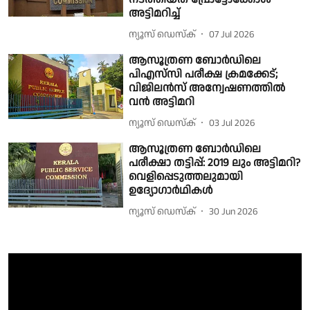
അട്ടിമറിച്ച്
ന്യൂസ് ഡെസ്ക്
07 Jul 2026
ആസൂത്രണ ബോര്‍ഡിലെ
പിഎസ്‌സി പരീക്ഷ ക്രമക്കേട്;
വിജിലന്‍സ് അന്വേഷണത്തില്‍
വന്‍ അട്ടിമറി
ന്യൂസ് ഡെസ്ക്
03 Jul 2026
ആസൂത്രണ ബോര്‍ഡിലെ
പരീക്ഷാ തട്ടിപ്പ്: 2019 ലും അട്ടിമറി?
വെളിപ്പെടുത്തലുമായി
ഉദ്യോഗാര്‍ഥികള്‍
ന്യൂസ് ഡെസ്ക്
30 Jun 2026