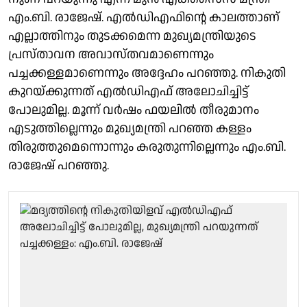
എം.ബി. രാജേഷ്. എല്‍ഡിഎഫിന്റെ കാലത്താണ്
എല്ലാത്തിനും തുടക്കമെന്ന മുഖ്യമന്ത്രിയുടെ
പ്രസ്താവന അവാസ്തവമാണെന്നും
പച്ചക്കള്ളമാണെന്നും അദ്ദേഹം പറഞ്ഞു. നികുതി
കുറയ്ക്കുന്നത് എല്‍ഡിഎഫ് അലോചിച്ചിട്ട്
പോലുമില്ല. മൂന്ന് വർഷം ഫയലിൽ തീരുമാനം
എടുത്തില്ലെന്നും മുഖ്യമന്ത്രി പറഞ്ഞ കള്ളം
തിരുത്തുമെന്നൊന്നും കരുതുന്നില്ലെന്നും എം.ബി.
രാജേഷ് പറഞ്ഞു.