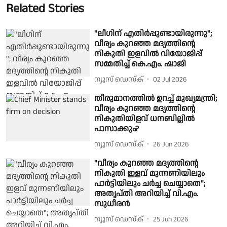
Related Stories
"ലീഗിന് എതിർപ്പുണ്ടായിരുന്നു";
വീര്യം കുറഞ്ഞ മദ്യത്തിന്റെ
നികുതി ഇളവിൽ വിയോജിപ്പ്
സമ്മതിച്ച് കെ.എം. ഷാജി
ന്യൂസ് ഡെസ്ക്
02 Jul 2026
തീരുമാനത്തിൽ ഉറച്ച് മുഖ്യമന്ത്രി;
വീര്യം കുറഞ്ഞ മദ്യത്തിൻ്റെ
നികുതിയിളവ് ധനബില്ലിൽ
പാസാക്കും?
ന്യൂസ് ഡെസ്ക്
26 Jun 2026
"വീര്യം കുറഞ്ഞ മദ്യത്തിന്റെ
നികുതി ഇളവ് മുന്നണിയിലും
പാർട്ടിയിലും ചർച്ച ചെയ്യാതെ";
അതൃപ്തി അറിയിച്ച് വി.എം.
സുധീരൻ
ന്യൂസ് ഡെസ്ക്
25 Jun 2026