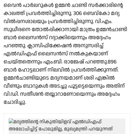
വൈന്‍ പാര്‍ലറുകള്‍ ഉമ്മന്‍ ചാണ്ടി സര്‍ക്കാരിന്റെ
കാലത്ത് പ്രവര്‍ത്തിച്ചിരുന്നു. 306 ബെവ്‌കോ മദ്യ
വില്‍പ്പനശാലയും പ്രവര്‍ത്തിച്ചിരുന്നു. വി.എം.
സുധീരനെ തോല്‍പ്പിക്കാനായി മാത്രം ഉമ്മന്‍ചാണ്ടി
ബാര്‍ ലൈസന്‍സ് റദ്ദാക്കിയെന്നും അദ്ദേഹം
പറഞ്ഞു. ക്ലാസിഫിക്കേഷന്‍ അനുസരിച്ച്
എല്‍ഡിഎഫ് ലൈസന്‍സ് നല്‍കുകയാണ്
ചെയ്തതെന്നും എം.ബി. രാജേഷ് പറഞ്ഞു.896
ബാര്‍ ഹോട്ടലാണ് നിലവില്‍ പ്രവര്‍ത്തിക്കുന്നത്.
ഉമ്മന്‍ചാണ്ടിയുടെ മദ്യനയമാണ് ശരി എങ്കില്‍
വീണ്ടും ബാറുകള്‍ അടച്ചു പൂട്ടട്ടെയെന്നും അതിന്
വി.ഡി. സതീശന്‍ തയ്യാറാണോയെന്നും അദ്ദേഹം
ചോദിച്ചു.