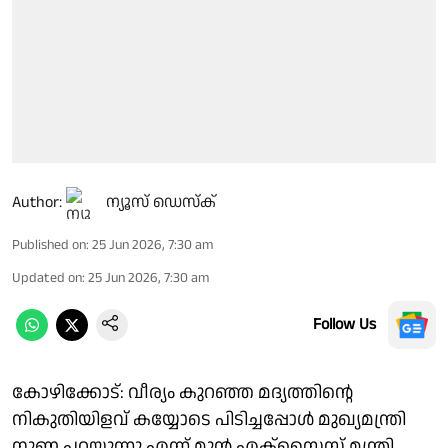
Author:
ന്യൂസ് ഡെസ്ക്
Published on
:
25 Jun 2026, 7:30 am
Updated on
:
25 Jun 2026, 7:30 am
Follow Us
കോഴിക്കോട്: വീര്യം കുറഞ്ഞ മദ്യത്തിന്റെ
നികുതിയിളവ് കയ്യോടെ പിടിച്ചപ്പോൾ മുഖ്യമന്ത്രി
നുണ പറയുന്നു എന്ന് മുൻ എക്സൈസ് മന്ത്രി