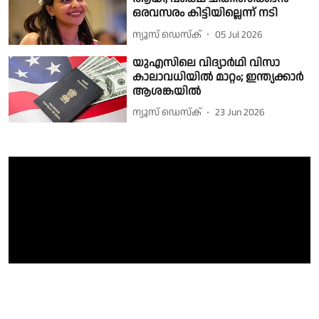
ഒരവസരം കിട്ടിയില്ലെന്ന് നടി
ന്യൂസ് ഡെസ്ക്
05 Jul 2026
യുഎസിലെ വിദ്യാർഥി വിസാ
കാലാവധിയിൽ മാറ്റം; ഇന്ത്യക്കാർ
ആശങ്കയിൽ
ന്യൂസ് ഡെസ്ക്
23 Jun 2026