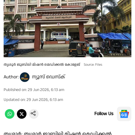
തൃശൂർ ജൂബിലി മിഷൻ മെഡിക്കൽ കോളേജ്
Source: Files
Author:
ന്യൂസ് ഡെസ്ക്
Published on
:
29 Jun 2026, 6:13 am
Updated on
:
29 Jun 2026, 6:13 am
Follow Us
തൃശൂർ: തൃശൂർ ജൂബിലി മിഷൻ മെഡിക്കൽ