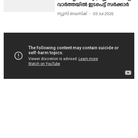
വാർത്തയിൽ ഇടപെട്ട് സർക്കാർ
ന്യൂസ് ഡെസ്ക്
03 Jul 2026