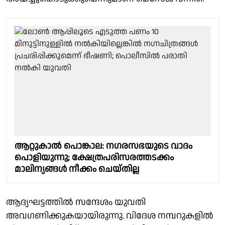
ആറ്റുകാൽ പൊങ്കാല: നഗരസഭയുടെ വാദം
പൊളിയുന്നു; ക്ഷേത്രപരിസരത്തടക്കം
മാലിന്യങ്ങൾ നീക്കം ചെയ്തില്ല
ആദ്യഘട്ടത്തില്‍ സന്ദേശം യുവതി
അവഗണിക്കുകയായിരുന്നു. വിദേശ നമ്പറുകളില്‍