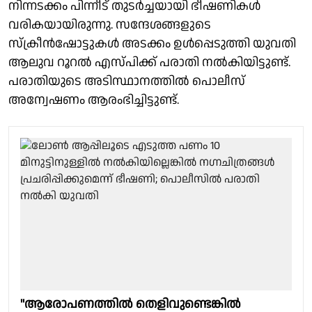
നിന്നടക്കം പിന്നീട് തുടര്‍ച്ചയായി ഭീഷണികള്‍
വരികയായിരുന്നു. സന്ദേശങ്ങളുടെ
സ്‌ക്രീന്‍ഷോട്ടുകള്‍ അടക്കം ഉള്‍പ്പെടുത്തി യുവതി
ആലുവ റൂറല്‍ എസ്പിക്ക് പരാതി നല്‍കിയിട്ടുണ്ട്.
പരാതിയുടെ അടിസ്ഥാനത്തില്‍ പൊലീസ്
അന്വേഷണം ആരംഭിച്ചിട്ടുണ്ട്.
"ആരോപണത്തിൽ തെളിവുണ്ടെങ്കിൽ