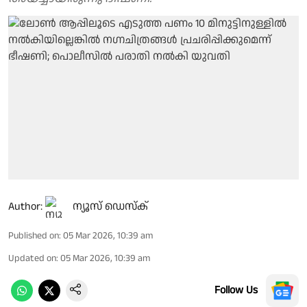
Author:
ന്യൂസ് ഡെസ്ക്
Published on
:
05 Mar 2026, 10:39 am
Updated on
:
05 Mar 2026, 10:39 am
Follow Us