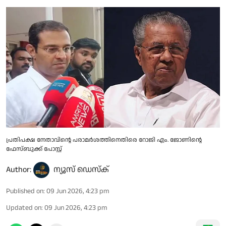
പ്രതിപക്ഷ നേതാവിൻ്റെ പരാമർശത്തിനെതിരെ റോജി എം. ജോണിൻ്റെ
ഫേസ്ബുക്ക് പോസ്റ്റ്
Author:
ന്യൂസ് ഡെസ്ക്
Published on
:
09 Jun 2026, 4:23 pm
Updated on
:
09 Jun 2026, 4:23 pm