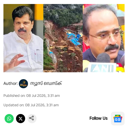
Author:
ന്യൂസ് ഡെസ്ക്
Published on
:
08 Jul 2026, 3:31 am
Updated on
:
08 Jul 2026, 3:31 am
Follow Us