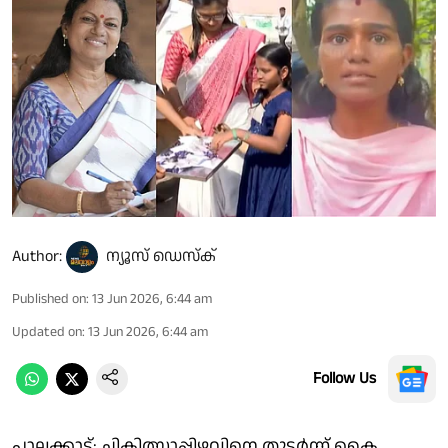
Author:
ന്യൂസ് ഡെസ്ക്
Published on
:
13 Jun 2026, 6:44 am
Updated on
:
13 Jun 2026, 6:44 am
Follow Us
പാലക്കാട്: ചികിത്സാപ്പിഴവിനെ തുടർന്ന് കൈ