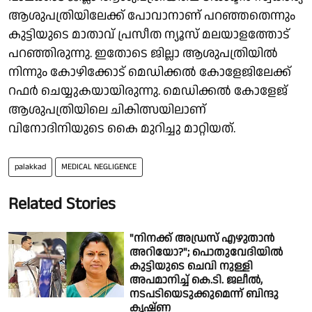
ആശുപത്രിയിലേക്ക് പോവാനാണ് പറഞ്ഞതെന്നും
കുട്ടിയുടെ മാതാവ് പ്രസീത ന്യൂസ് മലയാളത്തോട്
പറഞ്ഞിരുന്നു. ഇതോടെ ജില്ലാ ആശുപത്രിയിൽ
നിന്നും കോഴിക്കോട് മെഡിക്കൽ കോളേജിലേക്ക്
റഫർ ചെയ്യുകയായിരുന്നു. മെഡിക്കൽ കോളേജ്
ആശുപത്രിയിലെ ചികിത്സയിലാണ്
വിനോദിനിയുടെ കൈ മുറിച്ചു മാറ്റിയത്.
palakkad
MEDICAL NEGLIGENCE
Related Stories
"നിനക്ക് അഡ്രസ് എഴുതാൻ
അറിയോ?"; പൊതുവേദിയിൽ
കുട്ടിയുടെ ചെവി നുള്ളി
അപമാനിച്ച് കെ.ടി. ജലീൽ,
നടപടിയെടുക്കുമെന്ന് ബിന്ദു
കൃഷ്ണ