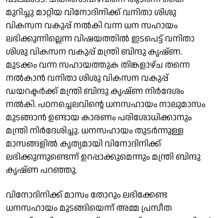
മുറിച്ചു മാറ്റിയ വിനോദിനിക്ക് വനിതാ ശിശു
വികസന വകുപ്പ് നൽകി വന്ന ധന സഹായം
ലഭിക്കുന്നില്ലെന്ന വിഷയത്തിൽ ഇടപെട്ട് വനിതാ
ശിശു വികസന വകുപ്പ് മന്ത്രി ബിന്ദു കൃഷ്ണ.
മുടക്കം വന്ന സഹായത്തുക തിങ്കളാഴ്ച തന്നെ
നൽകാൻ വനിതാ ശിശു വികസന വകുപ്പ്
ഡയറക്ടർക്ക് മന്ത്രി ബിന്ദു കൃഷ്ണ നിർദേശം
നൽകി. പഠനച്ചെലവിൻ്റെ ധനസഹായം നാലുമാസം
മുടങ്ങാൻ ഉണ്ടായ കാരണം പരിശോധിക്കാനും
മന്ത്രി നിർദേശിച്ചു. ധനസഹായം തുടർന്നുള്ള
മാസങ്ങളിൽ കൃത്യമായി വിനോദിനിക്ക്
ലഭിക്കുന്നുണ്ടെന്ന് ഉറപ്പാക്കുമെന്നും മന്ത്രി ബിന്ദു
കൃഷ്ണ പറഞ്ഞു.
വിനോദിനിക്ക് മാസം തോറും ലഭിക്കേണ്ട
ധനസഹായം മുടങ്ങിയെന്ന് അമ്മ പ്രസീത