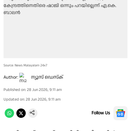
Source: News Malayalam 24x7
Author:
ന്യൂസ് ഡെസ്ക്
Published on
:
28 Jun 2026, 9:11 am
Updated on
:
28 Jun 2026, 9:11 am
Follow Us