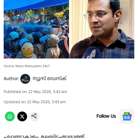
Source: News Malayalam 24x7
Author:
ന്യൂസ് ഡെസ്ക്
Published on
:
22 May 2026, 3:43 am
Updated on
:
22 May 2026, 3:43 am
Follow Us
എറണാകുളം: മലയിടംതുരുത്ത്