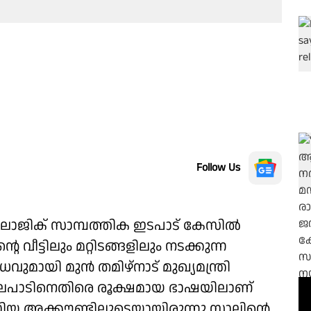
Follow Us
ജിക് സാമ്പത്തിക ഇടപാട് കേസില്‍
വീട്ടിലും മറ്റിടങ്ങളിലും നടക്കുന്ന
ായി മുൻ തമിഴ്‌നാട് മുഖ്യമന്ത്രി
ർ നിലപാടിനെതിരെ രൂക്ഷമായ ഭാഷയിലാണ്
ഡിയ അക്കൗണ്ടിലൂടെയായിരുന്നു സ്റ്റാലിൻ്റെ