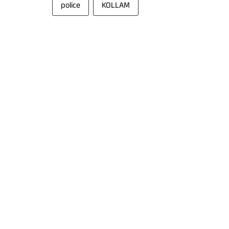
police
KOLLAM