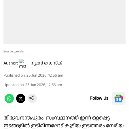
Source: pexels
Author:
ന്യൂസ് ഡെസ്ക്
Published on
:
25 Jun 2026, 12:56 am
Updated on
:
25 Jun 2026, 12:56 am
Follow Us
തിരുവനന്തപുരം: സംസ്ഥാനത്ത് ഇന്ന് ഒറ്റപ്പെട്ട
ഇടങ്ങളിൽ ഇടിമിന്നലോട് കൂടിയ ഇടത്തരം നേരിയ