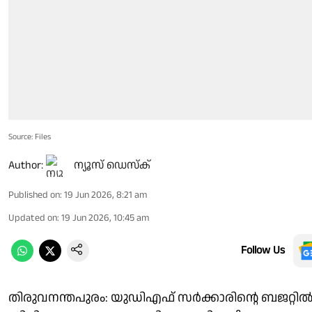
Source: Files
Author:
ന്യൂസ് ഡെസ്ക്
Published on
:
19 Jun 2026, 8:21 am
Updated on
:
19 Jun 2026, 10:45 am
Follow Us
തിരുവനന്തപുരം: യുഡിഎഫ് സർക്കാരിൻ്റെ ബജറ്റി