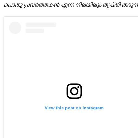
പൊതു പ്രവർത്തകൻ എന്ന നിലയിലും തൃപ്തി തരുന്ന
View this post on Instagram