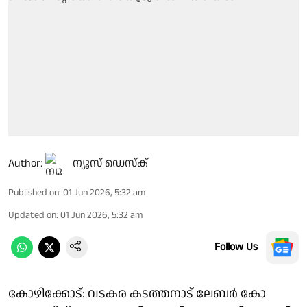
Author:
ന്യൂസ് ഡെസ്ക്
Published on
:
01 Jun 2026, 5:32 am
Updated on
:
01 Jun 2026, 5:32 am
Follow Us
കോഴിക്കോട്: വടകര കടത്തനാട് ലേബർ കോ