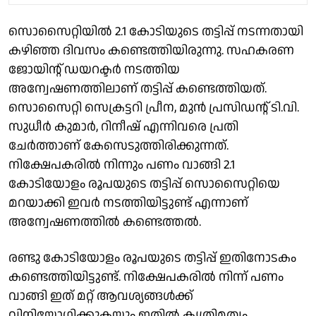
സൊസൈറ്റിയിൽ 2.1 കോടിയുടെ തട്ടിപ്പ് നടന്നതായി
കഴിഞ്ഞ ദിവസം കണ്ടെത്തിയിരുന്നു. സഹകരണ
ജോയിന്റ് ഡയറക്ടർ നടത്തിയ
അന്വേഷണത്തിലാണ് തട്ടിപ്പ് കണ്ടെത്തിയത്.
സൊസൈറ്റി സെക്രട്ടറി പ്രീന, മുൻ പ്രസിഡൻ്റ് ടി.വി.
സുധീർ കുമാർ, റിനീഷ് എന്നിവരെ പ്രതി
ചേർത്താണ് കേസെടുത്തിരിക്കുന്നത്.
നിക്ഷേപകരിൽ നിന്നും പണം വാങ്ങി 2.1
കോടിയോളം രൂപയുടെ തട്ടിപ്പ് സൊസൈറ്റിയെ
മറയാക്കി ഇവർ നടത്തിയിട്ടുണ്ട് എന്നാണ്
അന്വേഷണത്തിൽ കണ്ടെത്തൽ.
രണ്ടു കോടിയോളം രൂപയുടെ തട്ടിപ്പ് ഇതിനോടകം
കണ്ടെത്തിയിട്ടുണ്ട്. നിക്ഷേപകരിൽ നിന്ന് പണം
വാങ്ങി ഇത് മറ്റ് ആവശ്യങ്ങൾക്ക്
വിനിയോഗിക്കുകയും ഇതിൽ കൃത്രിമത്വം