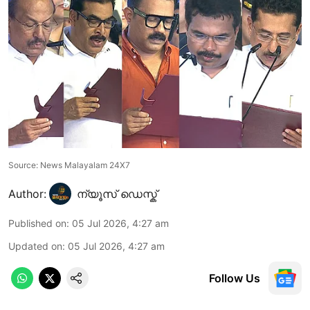
Source: News Malayalam 24X7
Author:
ന്യൂസ് ഡെസ്ക്
Published on
:
05 Jul 2026, 4:27 am
Updated on
:
05 Jul 2026, 4:27 am
Follow Us