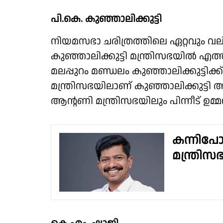
പി.കെ. കുഞ്ഞാലിക്കുട്ടി
നിയമസഭാ ചരിത്രത്തിലെ ഏറ്റവും വല
കുഞ്ഞാലിക്കുട്ടി മന്ത്രിസഭയിൽ എത്
മലപ്പുറം മണ്ഡലം കുഞ്ഞാലിക്കുട്ടിക
മന്ത്രിസഭയിലാണ് കുഞ്ഞാലിക്കുട്ടി
ആൻ്റണി മന്ത്രിസഭയിലും പിന്നീട് ഉമ
കന്നിപോ
മന്ത്രി