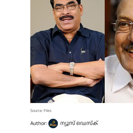
Source: Files
Author:
ന്യൂസ് ഡെസ്ക്