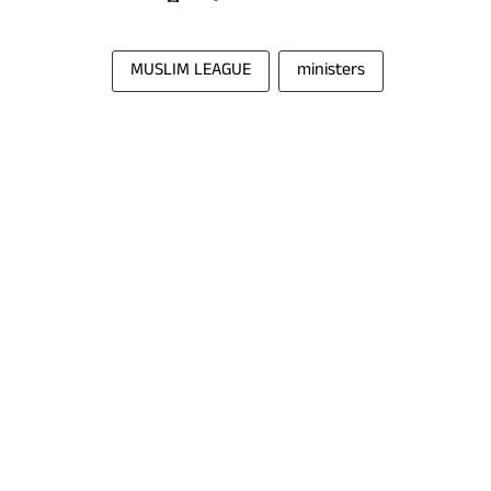
MUSLIM LEAGUE
ministers