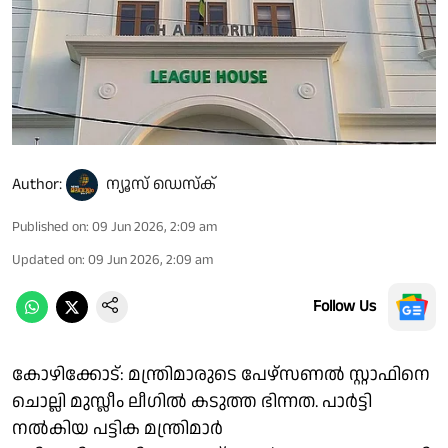
Author:
ന്യൂസ് ഡെസ്ക്
Published on
:
09 Jun 2026, 2:09 am
Updated on
:
09 Jun 2026, 2:09 am
Follow Us
കോഴിക്കോട്: മന്ത്രിമാരുടെ പേഴ്‌സണൽ സ്റ്റാഫിനെ
ചൊല്ലി മുസ്ലീം ലീഗിൽ കടുത്ത ഭിന്നത. പാർട്ടി
നൽകിയ പട്ടിക മന്ത്രിമാർ