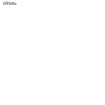
വിവരം.