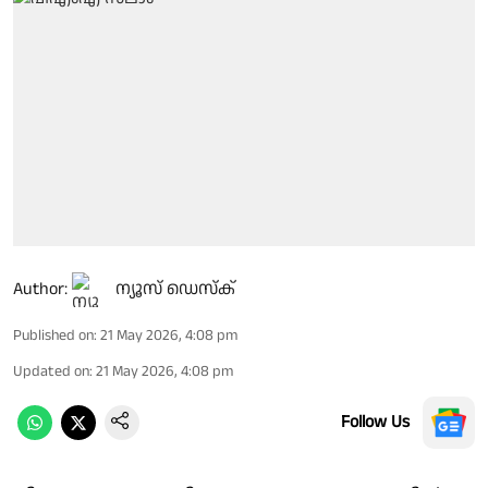
Author:
ന്യൂസ് ഡെസ്ക്
Published on
:
21 May 2026, 4:08 pm
Updated on
:
21 May 2026, 4:08 pm
Follow Us