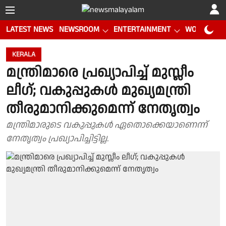
LATEST NEWS
NEWSROOM
ENTERTAINMENT
WORLD CUP
KERALA
മന്ത്രിമാരെ പ്രഖ്യാപിച്ച് മുസ്ലീം
ലീഗ്; വകുപ്പുകൾ മുഖ്യമന്ത്രി
തീരുമാനിക്കുമെന്ന് നേതൃത്വം
മന്ത്രിമാരുടെ വകുപ്പുകൾ ഏതൊക്കെയാണെന്ന്
നേതൃത്വം പ്രഖ്യാപിച്ചിട്ടില്ല.