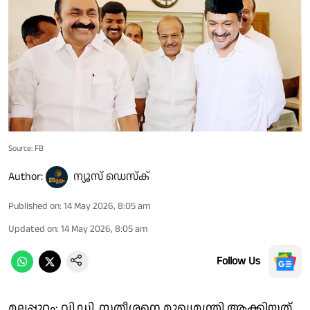
Source: FB
Author:
ന്യൂസ് ഡെസ്ക്
Published on
:
14 May 2026, 8:05 am
Updated on
:
14 May 2026, 8:05 am
Follow Us
മലപ്പുറം: വി.ഡി. സതീശനെ മുഖ്യമന്ത്രി ആക്കിയത്