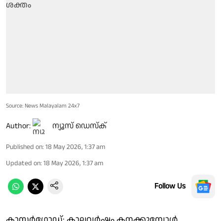
Source: News Malayalam 24x7
Author:
ന്യൂസ് ഡെസ്ക്
Published on
:
18 May 2026, 1:37 am
Updated on
:
18 May 2026, 1:37 am
Follow Us
കാസർഗോഡ്: കാലവർഷം കനക്കുമ്പോൾ