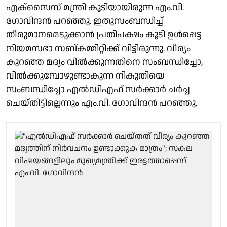
എക്സൈസ് മന്ത്രി കൂടിയായിരുന്ന എം.വി.
ഗോവിന്ദൻ പറഞ്ഞു. ഇതുസംബന്ധിച്ച്
തീരുമാനമെടുക്കാൻ പ്രതിപക്ഷം കൂടി ഉൾപ്പെട്ട
നിയമസഭാ സബ്കമ്മിറ്റിക്ക് വിട്ടിരുന്നു. വീര്യം
കുറഞ്ഞ മദ്യം വിൽക്കുന്നതിനെ സംബന്ധിച്ചോ,
വിൽക്കുമ്പോഴുണ്ടാകുന്ന നികുതിയെ
സംബന്ധിച്ചോ എൽഡിഎഫ് സർക്കാർ ചർച്ച
ചെയ്തിട്ടില്ലെന്നും എം.വി. ഗോവിന്ദൻ പറഞ്ഞു.