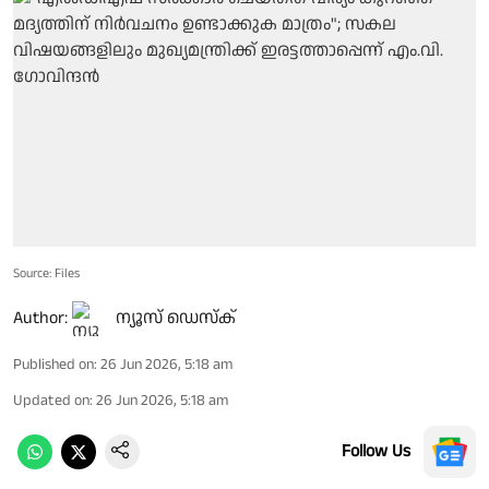
Source: Files
Author:
ന്യൂസ് ഡെസ്ക്
Published on
:
26 Jun 2026, 5:18 am
Updated on
:
26 Jun 2026, 5:18 am
Follow Us