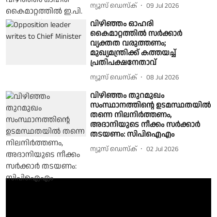
ന്യൂസ് ഡെസ്ക്
09 Jul 2026
വിഴിഞ്ഞം ഓഹരി
കൈമാറ്റത്തിൽ സർക്കാർ
വ്യക്തത വരുത്തണം;
മുഖ്യമന്ത്രിക്ക് കത്തയച്ച്
പ്രതിപക്ഷനേതാവ്
ന്യൂസ് ഡെസ്ക്
08 Jul 2026
വിഴിഞ്ഞം തുറമുഖം
സംസ്ഥാനത്തിന്റെ ഉടമസ്ഥതയിൽ
തന്നെ നിലനിർത്തണം,
അദാനിയുടെ നീക്കം സർക്കാർ
തടയണം: സിപിഐഎം
ന്യൂസ് ഡെസ്ക്
02 Jul 2026