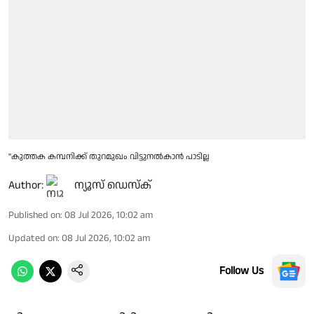
"കുത്തക കമ്പനിക്ക് തുറമുഖം വിട്ടുനൽകാൻ പാടില്ല
Author:
ന്യൂസ് ഡെസ്ക്
Published on
:
08 Jul 2026, 10:02 am
Updated on
:
08 Jul 2026, 10:02 am
Follow Us