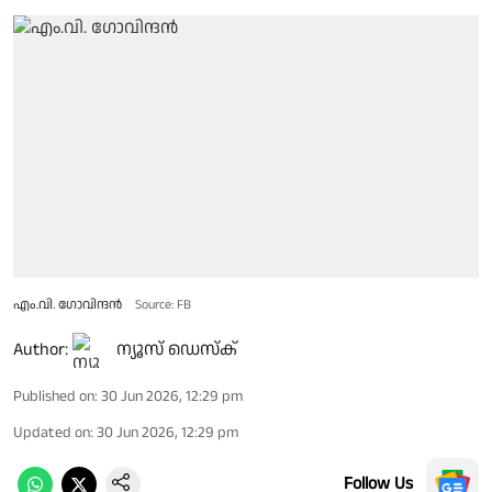
എം.വി. ഗോവിന്ദൻ
Source: FB
Author:
ന്യൂസ് ഡെസ്ക്
Published on
:
30 Jun 2026, 12:29 pm
Updated on
:
30 Jun 2026, 12:29 pm
Follow Us