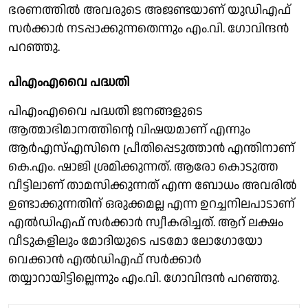
ഭരണത്തിൽ അവരുടെ അജണ്ടയാണ് യുഡിഎഫ്
സർക്കാർ നടപ്പാക്കുന്നതെന്നും എം.വി. ഗോവിന്ദൻ
പറഞ്ഞു.
പിഎംഎവൈ പദ്ധതി
പിഎംഎവൈ പദ്ധതി ജനങ്ങളുടെ
ആത്മാഭിമാനത്തിന്റെ വിഷയമാണ് എന്നും
ആർഎസ്എസിനെ പ്രീതിപ്പെടുത്താൻ എന്തിനാണ്
കെ.എം. ഷാജി ശ്രമിക്കുന്നത്. ആരോ കൊടുത്ത
വീട്ടിലാണ് താമസിക്കുന്നത് എന്ന ബോധം അവരിൽ
ഉണ്ടാക്കുന്നതിന് ഒരുക്കമല്ല എന്ന ഉറച്ചനിലപാടാണ്
എൽഡിഎഫ് സർക്കാർ സ്വീകരിച്ചത്. ആറ് ലക്ഷം
വീടുകളിലും മോദിയുടെ പടമോ ലോ​ഗോയോ
വെക്കാൻ എൽഡിഎഫ് സർക്കാർ
തയ്യാറായിട്ടില്ലെന്നും എം.വി. ഗോവിന്ദൻ പറഞ്ഞു.