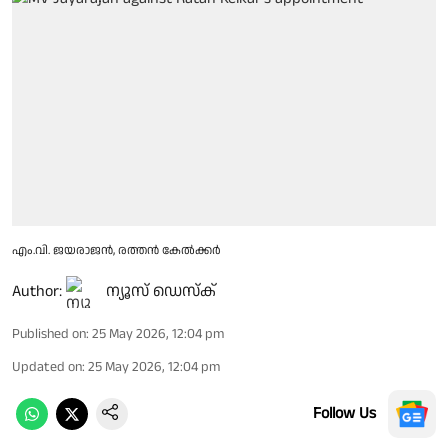
എം.വി. ജയരാജൻ, രത്തൻ കേൽക്കർ
Author:
ന്യൂസ് ഡെസ്ക്
Published on
:
25 May 2026, 12:04 pm
Updated on
:
25 May 2026, 12:04 pm
Follow Us