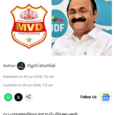
Author:
ന്യൂസ് ഡെസ്ക്
Published on
:
05 Jun 2026, 1:12 am
Updated on
:
05 Jun 2026, 1:12 am
Follow Us
വാഹനങ്ങളിലെ മോഡിഫിക്കേഷന്‍