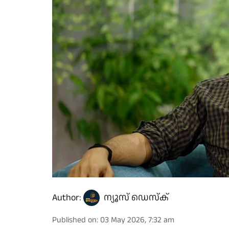
Author:
ന്യൂസ് ഡെസ്ക്
Published on
:
03 May 2026, 7:32 am