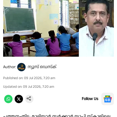
Author:
ന്യൂസ് ഡെസ്ക്
Published on
:
09 Jul 2026, 7:20 am
Updated on
:
09 Jul 2026, 7:20 am
Follow Us
പത്തനംതിട്ട: മൂഴിയാർ സർക്കാർ യുപി സ്കൂളിലെ