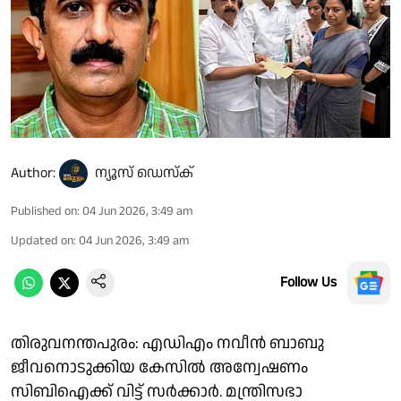
Author:
ന്യൂസ് ഡെസ്ക്
Published on
:
04 Jun 2026, 3:49 am
Updated on
:
04 Jun 2026, 3:49 am
Follow Us
തിരുവനന്തപുരം: എഡിഎം നവീൻ ബാബു
ജീവനൊടുക്കിയ കേസിൽ അന്വേഷണം
സിബിഐക്ക് വിട്ട് സർക്കാർ. മന്ത്രിസഭാ