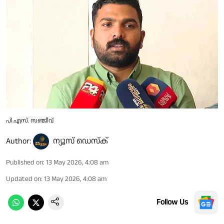
പി.എസ്. സഞ്ജീവ്
Author:
ന്യൂസ് ഡെസ്ക്
Published on
:
13 May 2026, 4:08 am
Updated on
:
13 May 2026, 4:08 am
Follow Us