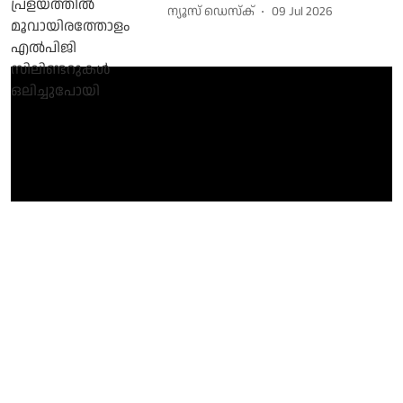
ന്യൂസ് ഡെസ്ക്
09 Jul 2026