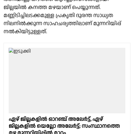
ജില്ലയിൽ കനത്ത മഴയാണ് പെയ്യുന്നത്.
മണ്ണിടിച്ചിലടക്കമുള്ള പ്രകൃതി ദുരന്ത സാധ്യത
നിലനിൽക്കുന്ന സാഹചര്യത്തിലാണ് മുന്നറിയിപ്പ്
നൽകിയിട്ടുള്ളത്.
ഏഴ് ജില്ലകളിൽ ഓറഞ്ച് അലേർട്ട്, ഏഴ്
ജില്ലകളിൽ യെല്ലോ അലേർട്ട്; സംസ്ഥാനത്തെ
മഴ മുന്നറിയിപ്പിൽ മാറ്റം