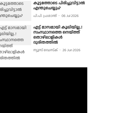
കൂട്ടത്തോടെ പിരിച്ചുവിട്ടാല്‍
എന്തുചെയ്യും?
പി.പി. പ്രശാന്ത്
06 Jul 2026
എട്ട് മാസമായി കൂലിയില്ല..!
സംസ്ഥാനത്തെ നെയ്ത്ത്
തൊഴിലാളികൾ
ദുരിതത്തിൽ
ന്യൂസ് ഡെസ്ക്
26 Jun 2026