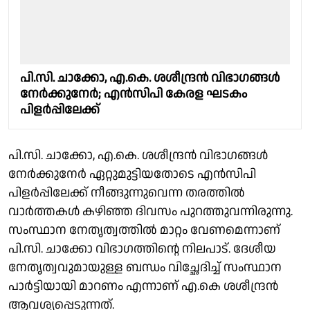
പി.സി. ചാക്കോ, എ.കെ. ശശീന്ദ്രൻ വിഭാഗങ്ങൾ
നേർക്കുനേർ; എൻസിപി കേരള ഘടകം
പിളർപ്പിലേക്ക്
പി.സി. ചാക്കോ, എ.കെ. ശശീന്ദ്രൻ വിഭാഗങ്ങൾ
നേർക്കുനേർ ഏറ്റുമുട്ടിയതോടെ എൻസിപി
പിളർപ്പിലേക്ക് നീങ്ങുന്നുവെന്ന തരത്തിൽ
വാർത്തകൾ കഴിഞ്ഞ ദിവസം പുറത്തുവന്നിരുന്നു.
സംസ്ഥാന നേതൃത്വത്തിൽ മാറ്റം വേണമെന്നാണ്
പി.സി. ചാക്കോ വിഭാഗത്തിൻ്റെ നിലപാട്. ദേശീയ
നേതൃത്വവുമായുള്ള ബന്ധം വിച്ഛേദിച്ച് സംസ്ഥാന
പാർട്ടിയായി മാറണം എന്നാണ് എ.കെ ശശീന്ദ്രൻ
ആവശ്യപ്പെടുന്നത്.