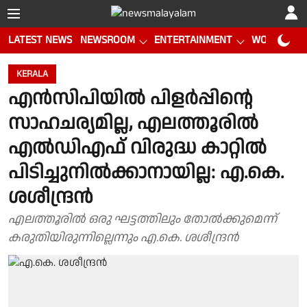
LATEST NEWS
NEWSROOM
ENTERTAINMENT
WORLD CUP
KERALA
എന്‍സിപിയില്‍ പിളര്‍പ്പിൻ്റെ
സാഹചര്യമില്ല, എലത്തൂരില്‍
എല്‍ഡിഎഫ് വിരുദ്ധ കാറ്റില്‍
പിടിച്ചുനില്‍ക്കാനായില്ല: എ.കെ.
ശശീന്ദ്രന്‍
എലത്തൂരിൽ ഒരു ഘട്ടത്തിലും തോൽക്കുമെന്ന്
കരുതിയിരുന്നില്ലെന്നും എ.കെ. ശശീന്ദ്രന്‍