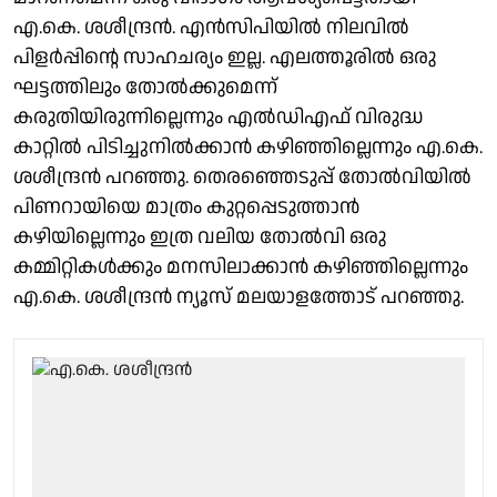
എ.കെ. ശശീന്ദ്രൻ. എൻസിപിയിൽ നിലവിൽ
പിളർപ്പിന്റെ സാഹചര്യം ഇല്ല. എലത്തൂരിൽ ഒരു
ഘട്ടത്തിലും തോൽക്കുമെന്ന്
കരുതിയിരുന്നില്ലെന്നും എൽഡിഎഫ് വിരുദ്ധ
കാറ്റിൽ പിടിച്ചുനിൽക്കാൻ കഴിഞ്ഞില്ലെന്നും എ.കെ.
ശശീന്ദ്രൻ പറഞ്ഞു. തെരഞ്ഞെടുപ്പ് തോൽവിയിൽ
പിണറായിയെ മാത്രം കുറ്റപ്പെടുത്താൻ
കഴിയില്ലെന്നും ഇത്ര വലിയ തോൽവി ഒരു
കമ്മിറ്റികൾക്കും മനസിലാക്കാൻ കഴിഞ്ഞില്ലെന്നും
എ.കെ. ശശീന്ദ്രൻ ന്യൂസ് മലയാളത്തോട് പറഞ്ഞു.