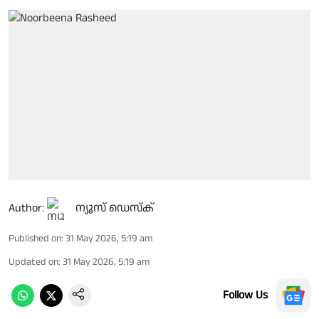
Author:
ന്യൂസ് ഡെസ്ക്
Published on
:
31 May 2026, 5:19 am
Updated on
:
31 May 2026, 5:19 am
Follow Us