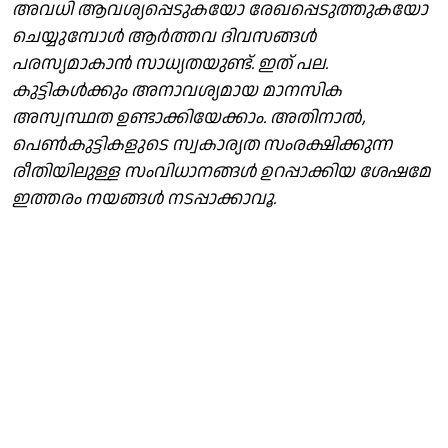
അവധി ആവശ്യപ്പെടുകയോ രേഖപ്പെടുത്തുകയോ
ചെയ്യുമ്പോൾ ആർത്തവ ദിവസങ്ങൾ
പരസ്യമാകാൻ സാധ്യതയുണ്ട്. ഇത് പല.
കുട്ടികൾക്കും അനാവശ്യമായ മാനസിക
അസ്വസ്ഥത ഉണ്ടാക്കിയേക്കാം. അതിനാൽ,
പെൺകുട്ടികളുടെ സ്വകാര്യത സംരക്ഷിക്കുന്ന
രീതിയിലുള്ള സംവിധാനങ്ങൾ ഉറപ്പാക്കിയ ശേഷമേ
ഇത്തരം നയങ്ങൾ നടപ്പാക്കാവൂ.