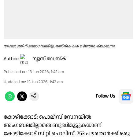
ആവശ്യത്തിന് ഉദ്യോഗസ്ഥരില്ല, തസ്തികകൾ ഒഴിഞ്ഞു കിടക്കുന്നു
Author:
ന്യൂസ് ഡെസ്ക്
Published on
:
13 Jun 2026, 1:42 am
Updated on
:
13 Jun 2026, 1:42 am
Follow Us
കോഴിക്കോട്: പൊലീസ് സേനയിൽ
അംഗബലമില്ലാതെ ബുദ്ധിമുട്ടുകയാണ്
കോഴിക്കോട് സിറ്റി പൊലീസ്. 753 പൗരന്മാർക്ക് ഒരു