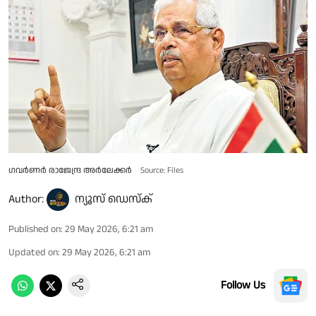
ഗവർണർ രാജേന്ദ്ര അർലേക്കർ
Source: Files
Author:
ന്യൂസ് ഡെസ്ക്
Published on
:
29 May 2026, 6:21 am
Updated on
:
29 May 2026, 6:21 am
Follow Us