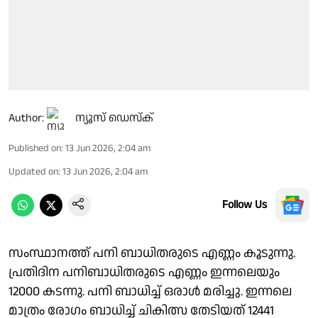
Author:
ന്യൂസ് ഡെസ്ക്
Published on
:
13 Jun 2026, 2:04 am
Updated on
:
13 Jun 2026, 2:04 am
Follow Us
സംസ്ഥാനത്ത് പനി ബാധിതരുടെ എണ്ണം കൂടുന്നു.
പ്രതിദിന പനിബാധിതരുടെ എണ്ണം ഇന്നലെയും
12000 കടന്നു. പനി ബാധിച്ച് ഒരാൾ മരിച്ചു. ഇന്നലെ
മാത്രം രോഗം ബാധിച്ച് ചികിത്സ തേടിയത് 12441