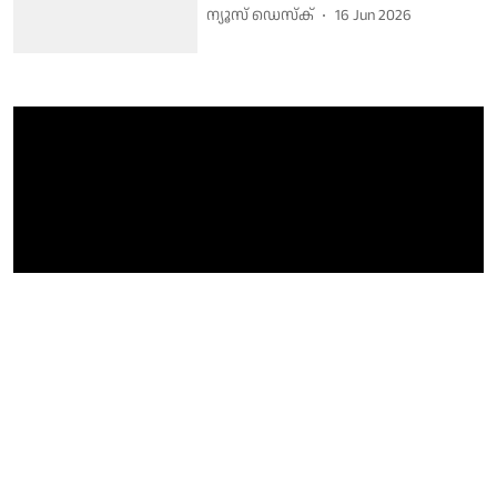
ന്യൂസ് ഡെസ്ക്
16 Jun 2026